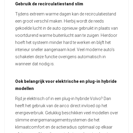
Gebruik de recirculatiestand slim
Tijdens extreem warme dagen kan de recirculatiestand
een groot verschil maken. Hierbij wordt de reeds
gekoelde lucht in de auto opnieuw gebruikt in plaats van
voortdurend warme buitenlucht aan te zuigen. Hierdoor
hoeft het systeem minder hard te werken en blijft het
interieur sneller aangenaam koel. Veel moderne auto’s
schakelen deze functie overigens automatisch in
wanneer dat nodig is.
Ook belangrijk voor elektrische en plug-in hybride
modellen
Rijd je elektrisch of in een plug-in hybride Volvo? Dan
heeft het gebruik van de airco direct invloed op het
energieverbruik. Gelukkig beschikken veel modellen over
slimme energiemanagementsystemen die het
klimaatcomfort en de actieradius optimaal op elkaar