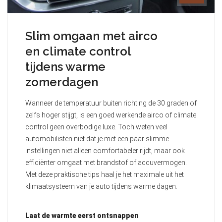
Slim omgaan met airco
en climate control
tijdens warme
zomerdagen
Wanneer de temperatuur buiten richting de 30 graden of
zelfs hoger stijgt, is een goed werkende airco of climate
control geen overbodige luxe. Toch weten veel
automobilisten niet dat je met een paar slimme
instellingen niet alleen comfortabeler rijdt, maar ook
efficiënter omgaat met brandstof of accuvermogen.
Met deze praktische tips haal je het maximale uit het
klimaatsysteem van je auto tijdens warme dagen.
Laat de warmte eerst ontsnappen