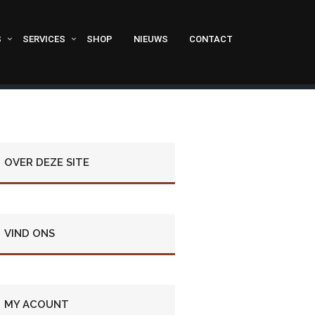
S
SERVICES
SHOP
NIEUWS
CONTACT
OVER DEZE SITE
VIND ONS
MY ACOUNT