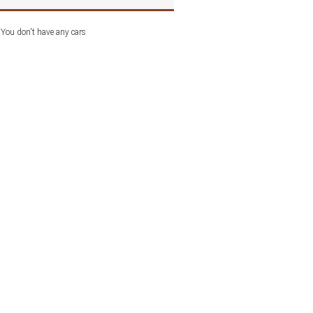
You don't have any cars