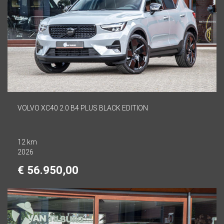
VOLVO XC40 2.0 B4 PLUS BLACK EDITION
12 km
2026
€ 56.950,00