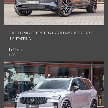
VOLVO XC90 2.0 T8 PLUG-IN HYBRID AWD ULTRA DARK
LUCHTVERING
1271 km
2025