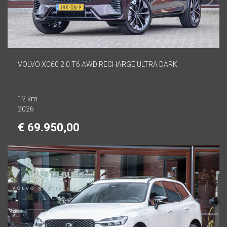
VOLVO XC60 2.0 T6 AWD RECHARGE ULTRA DARK
12 km
2026
€ 69.950,00