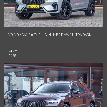
VOLVO XC60 2.0 T6 PLUG-IN HYBRID AWD ULTRA DARK
24 km
2025