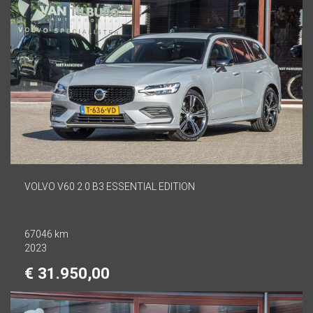
VOLVO V60 2.0 B3 ESSENTIAL EDITION
67046 km
2023
€ 31.950,00