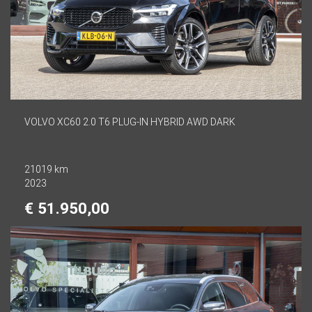
VOLVO XC60 2.0 T6 PLUG-IN HYBRID AWD DARK
21019 km
2023
€ 51.950,00