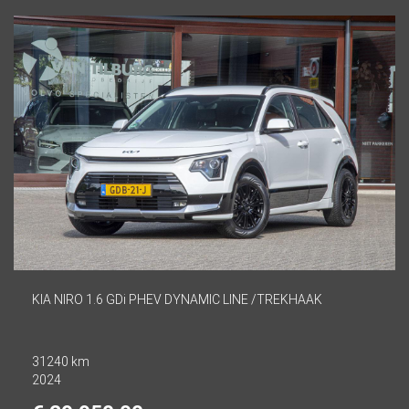
KIA NIRO 1.6 GDi PHEV DYNAMIC LINE /TREKHAAK
31240 km
2024