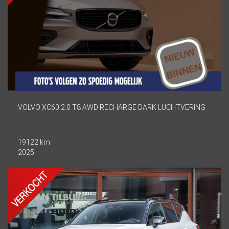
VOLVO XC60 2.0 T8 AWD RECHARGE DARK LUCHTVERING
19122 km
2025