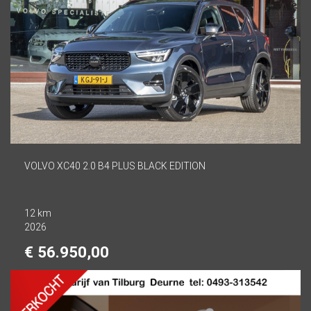
VOLVO XC40 2.0 B4 PLUS BLACK EDITION
12 km
2026
€ 56.950,00