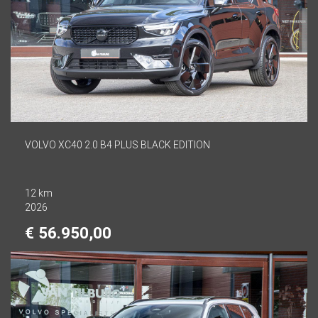
VOLVO XC40 2.0 B4 PLUS BLACK EDITION
12 km
2026
€ 56.950,00