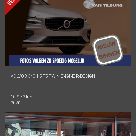
VOLVO XC40 1.5 T5 TWIN ENGINE R-DESIGN
108153 km
2020