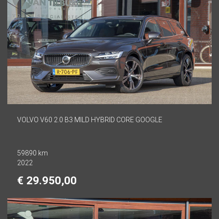
VOLVO V60 2.0 B3 MILD HYBRID CORE GOOGLE
59890 km
2022
€ 29.950,00