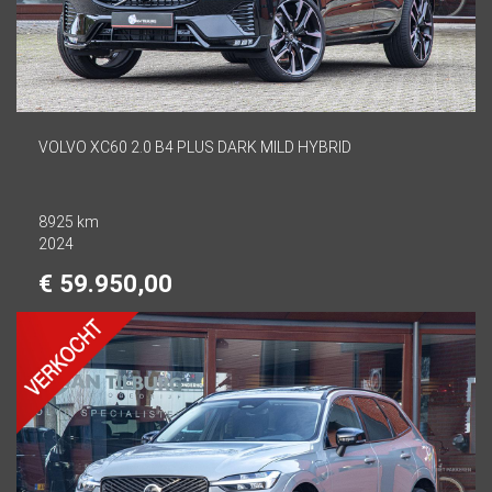
VOLVO XC60 2.0 B4 PLUS DARK MILD HYBRID
8925 km
2024
€ 59.950,00