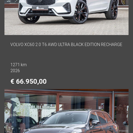
VOLVO XC60 2.0 T6 AWD ULTRA BLACK EDITION RECHARGE
1271 km
2026
€ 66.950,00