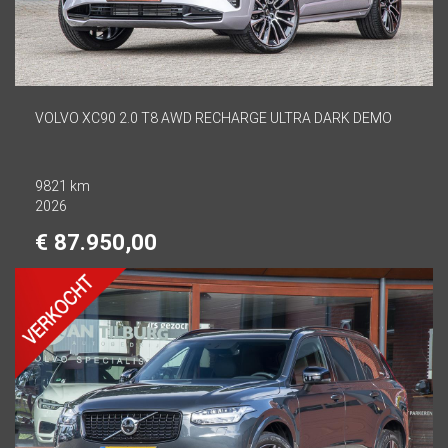
VOLVO XC90 2.0 T8 AWD RECHARGE ULTRA DARK DEMO
9821 km
2026
€ 87.950,00