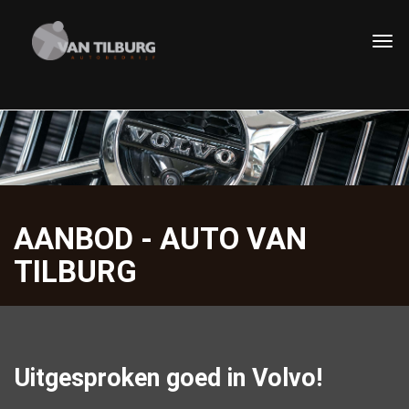
AANBOD - AUTO VAN
TILBURG
Uitgesproken goed in Volvo!