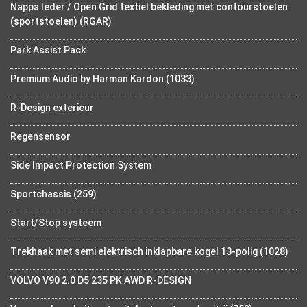
Nappa leder / Open Grid textiel bekleding met contourstoelen
(sportstoelen) (RGAR)
Park Assist Pack
Premium Audio by Harman Kardon (1033)
R-Design exterieur
Regensensor
Side Impact Protection System
Sportchassis (259)
Start/Stop systeem
Trekhaak met semi elektrisch inklapbare kogel 13-polig (1028)
VOLVO V90 2.0 D5 235 PK AWD R-DESIGN