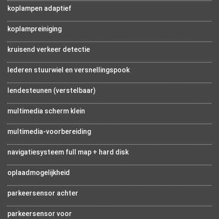
koplampen adaptief
koplampreiniging
kruisend verkeer detectie
lederen stuurwiel en versnellingspook
lendesteunen (verstelbaar)
multimedia scherm klein
multimedia-voorbereiding
navigatiesysteem full map + hard disk
oplaadmogelijkheid
parkeersensor achter
parkeersensor voor