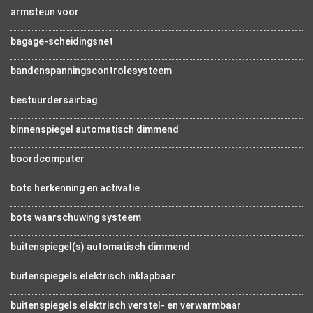
armsteun voor
bagage-scheidingsnet
bandenspanningscontrolesysteem
bestuurdersairbag
binnenspiegel automatisch dimmend
boordcomputer
bots herkenning en activatie
bots waarschuwing systeem
buitenspiegel(s) automatisch dimmend
buitenspiegels elektrisch inklapbaar
buitenspiegels elektrisch verstel- en verwarmbaar