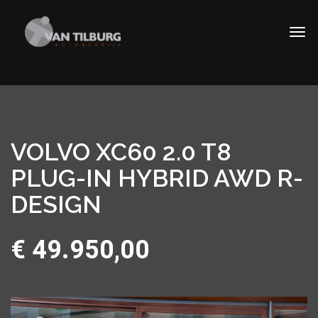
VOLVO XC60 2.0 T8
PLUG-IN HYBRID AWD R-
DESIGN
€ 49.950,00