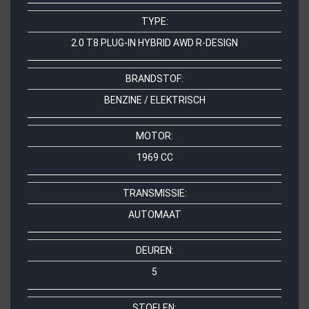
TYPE:
2.0 T8 PLUG-IN HYBRID AWD R-DESIGN
BRANDSTOF:
BENZINE / ELEKTRISCH
MOTOR:
1969 CC
TRANSMISSIE:
AUTOMAAT
DEUREN:
5
STOELEN: