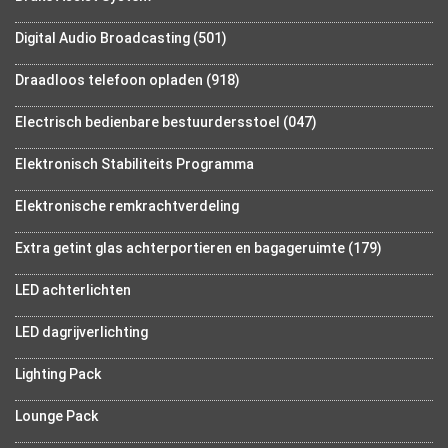
Digital Audio Broadcasting (501)
Draadloos telefoon opladen (918)
Electrisch bedienbare bestuurdersstoel (047)
Elektronisch Stabiliteits Programma
Elektronische remkrachtverdeling
Extra getint glas achterportieren en bagageruimte (179)
LED achterlichten
LED dagrijverlichting
Lighting Pack
Lounge Pack