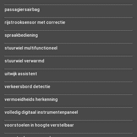
passagiersairbag
rijstrooksensor met correctie
spraakbediening
stuurwiel multifunctioneel
stuurwiel verwarmd
uitwijk assistent
verkeersbord detectie
vermoeidheids herkenning
volledig digitaal instrumentenpaneel
voorstoelen in hoogte verstelbaar