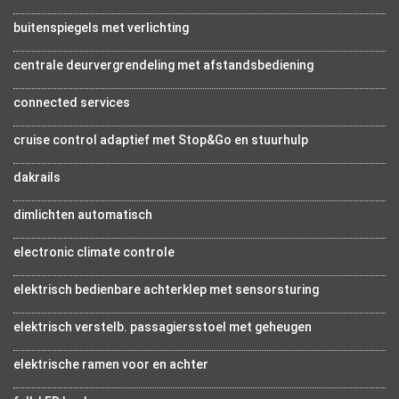
buitenspiegels met verlichting
centrale deurvergrendeling met afstandsbediening
connected services
cruise control adaptief met Stop&Go en stuurhulp
dakrails
dimlichten automatisch
electronic climate controle
elektrisch bedienbare achterklep met sensorsturing
elektrisch verstelb. passagiersstoel met geheugen
elektrische ramen voor en achter