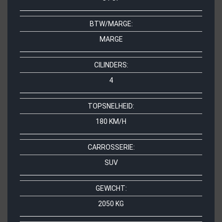
BTW/MARGE:
MARGE
CILINDERS:
4
TOPSNELHEID:
180 KM/H
CARROSSERIE:
SUV
GEWICHT:
2050 KG