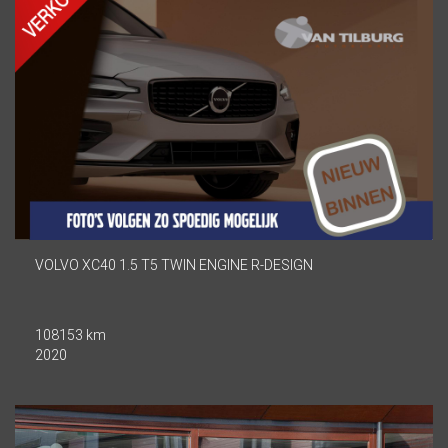
VOLVO XC40 1.5 T5 TWIN ENGINE R-DESIGN
108153 km
2020