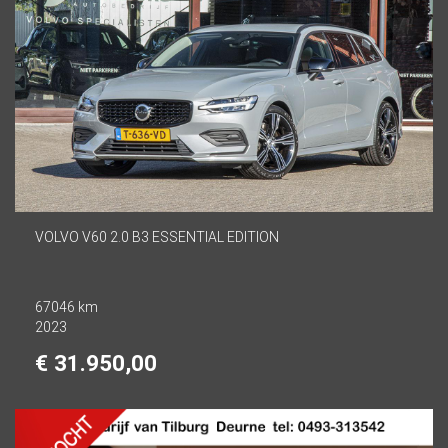
VOLVO V60 2.0 B3 ESSENTIAL EDITION
67046 km
2023
€ 31.950,00