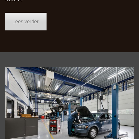
Lees verder