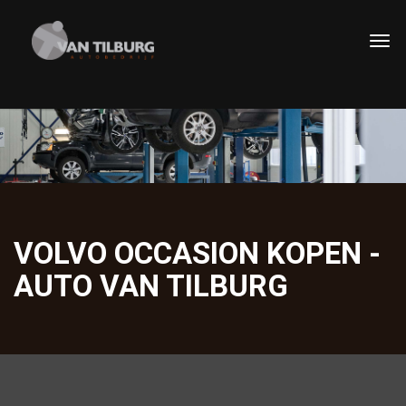
VOLVO OCCASION KOPEN -
AUTO VAN TILBURG