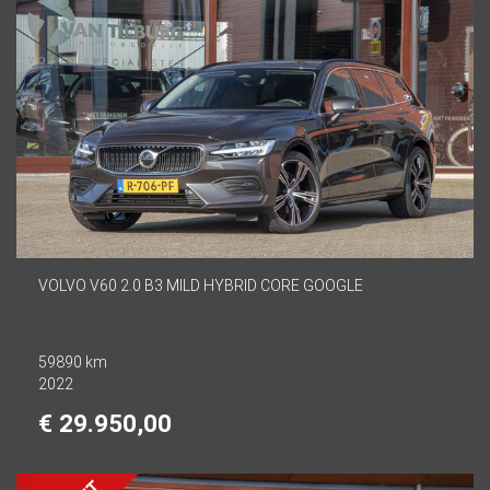
VOLVO V60 2.0 B3 MILD HYBRID CORE GOOGLE
59890 km
2022
€ 29.950,00