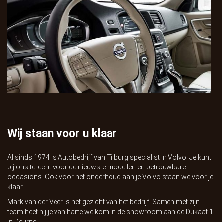
Wij staan voor u klaar
Al sinds 1974 is
Autobedrijf van Tilburg
specialist in Volvo. Je kunt
bij ons terecht voor de nieuwste modellen en betrouwbare
occasions. Ook voor het onderhoud aan je Volvo staan we voor je
klaar.
Mark van der Veer is het gezicht van het bedrijf. Samen met zijn
team heet hij je van harte welkom in de showroom aan de
Dukaat 1
in Deurne.