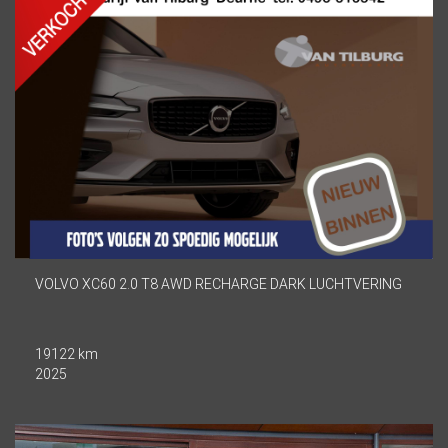
VOLVO XC60 2.0 T8 AWD RECHARGE DARK LUCHTVERING
19122 km
2025