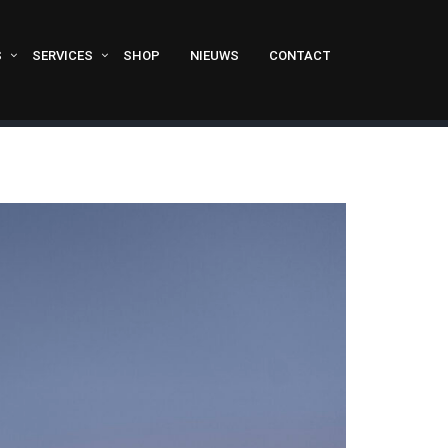
S
SERVICES
SHOP
NIEUWS
CONTACT