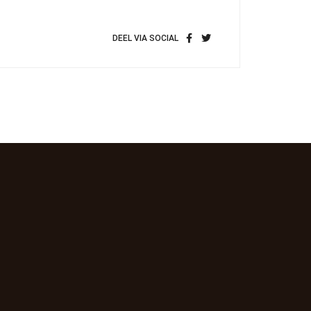
DEEL VIA SOCIAL