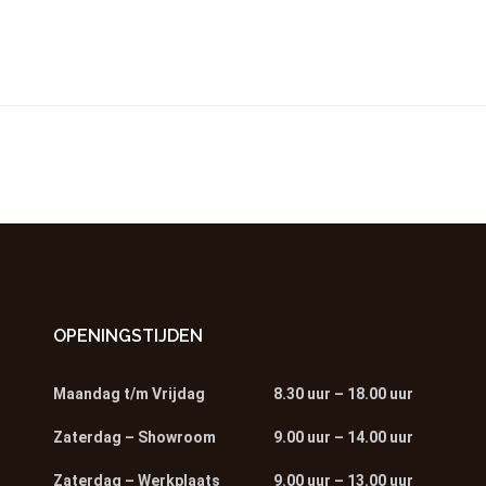
OPENINGSTIJDEN
Maandag t/m Vrijdag
8.30 uur – 18.00 uur
Zaterdag – Showroom
9.00 uur – 14.00 uur
Zaterdag – Werkplaats
9.00 uur – 13.00 uur