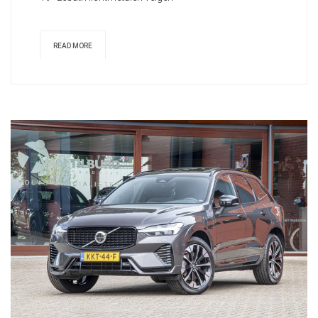
READ MORE