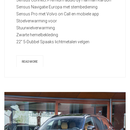
Sensus Navigatie Europa met stembediening
Sensus Pro met Volvo on Call en mobiele app
Stoelverwarming voor
Stuurwielverwarming
Zwarte hemelbekleding
22" 5-Dubbel Spaaks lichtmetalen velgen
READ MORE