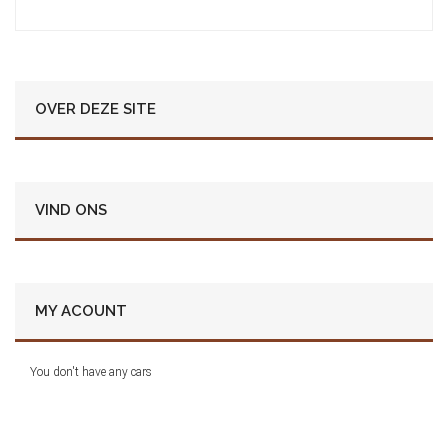
OVER DEZE SITE
VIND ONS
MY ACOUNT
You don't have any cars