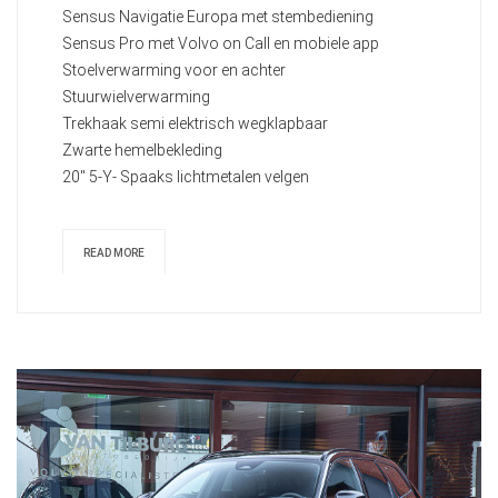
Sensus Navigatie Europa met stembediening
Sensus Pro met Volvo on Call en mobiele app
Stoelverwarming voor en achter
Stuurwielverwarming
Trekhaak semi elektrisch wegklapbaar
Zwarte hemelbekleding
20" 5-Y- Spaaks lichtmetalen velgen
READ MORE