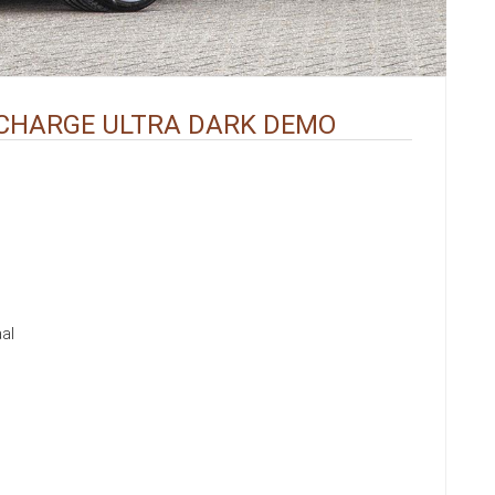
ECHARGE ULTRA DARK DEMO
al