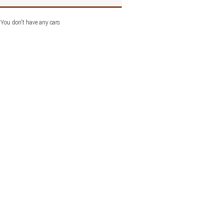
You don't have any cars