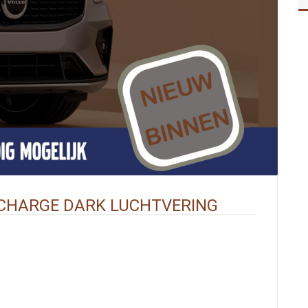
ECHARGE DARK LUCHTVERING