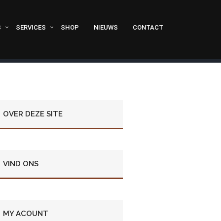
S
SERVICES
SHOP
NIEUWS
CONTACT
OVER DEZE SITE
VIND ONS
MY ACOUNT