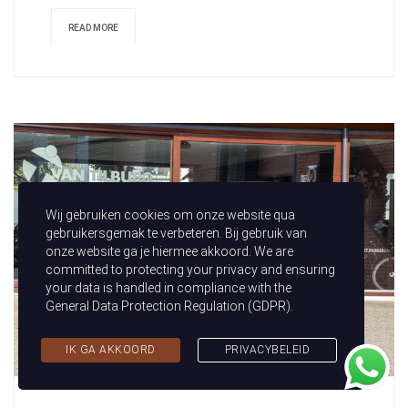
READ MORE
Wij gebruiken cookies om onze website qua
gebruikersgemak te verbeteren. Bij gebruik van
onze website ga je hiermee akkoord. We are
committed to protecting your privacy and ensuring
your data is handled in compliance with the
General Data Protection Regulation (GDPR)
.
IK GA AKKOORD
PRIVACYBELEID