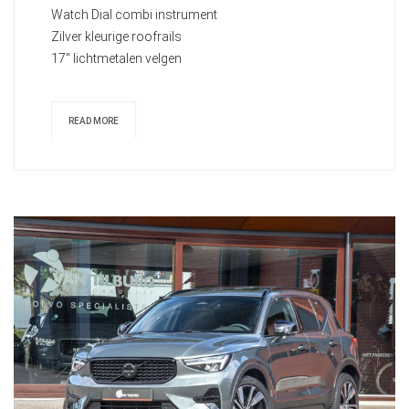
Watch Dial combi instrument
Zilver kleurige roofrails
17" lichtmetalen velgen
READ MORE