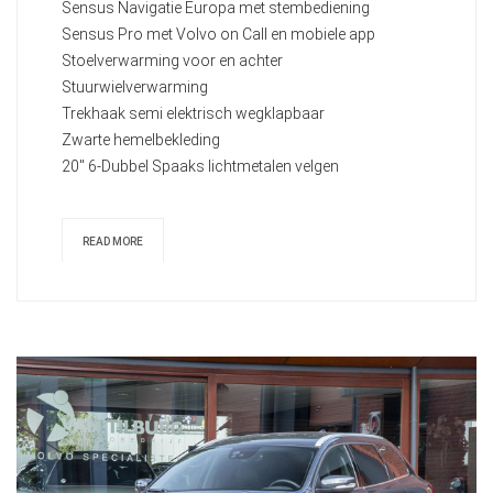
Sensus Navigatie Europa met stembediening
Sensus Pro met Volvo on Call en mobiele app
Stoelverwarming voor en achter
Stuurwielverwarming
Trekhaak semi elektrisch wegklapbaar
Zwarte hemelbekleding
20" 6-Dubbel Spaaks lichtmetalen velgen
READ MORE