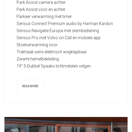
Park Assist camera achter
Park Assist voor en achter
Parkeer verwarming met timer
Sensus Connect Premium audio by Harman Kardon
Sensus Navigatie Europa met stembediening
Sensus Pro met Volvo on Call en mobiele app
Stoelverwarming voor
Trekhaak semi elektrisch wegklapbaar
Zwarte hemelbekleding
19" 5-Dubbel Spaaks lichtmetalen velgen
READ MORE