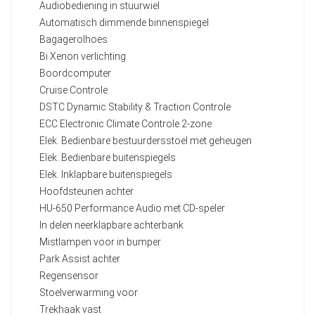
Audiobediening in stuurwiel
Automatisch dimmende binnenspiegel
Bagagerolhoes
Bi Xenon verlichting
Boordcomputer
Cruise Controle
DSTC Dynamic Stability & Traction Controle
ECC Electronic Climate Controle 2-zone
Elek. Bedienbare bestuurdersstoel met geheugen
Elek. Bedienbare buitenspiegels
Elek. Inklapbare buitenspiegels
Hoofdsteunen achter
HU-650 Performance Audio met CD-speler
In delen neerklapbare achterbank
Mistlampen voor in bumper
Park Assist achter
Regensensor
Stoelverwarming voor
Trekhaak vast