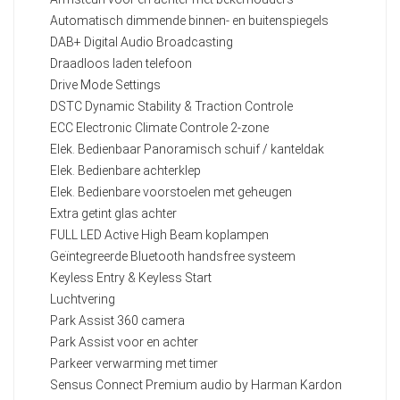
Automatisch dimmende binnen- en buitenspiegels
DAB+ Digital Audio Broadcasting
Draadloos laden telefoon
Drive Mode Settings
DSTC Dynamic Stability & Traction Controle
ECC Electronic Climate Controle 2-zone
Elek. Bedienbaar Panoramisch schuif / kanteldak
Elek. Bedienbare achterklep
Elek. Bedienbare voorstoelen met geheugen
Extra getint glas achter
FULL LED Active High Beam koplampen
Geïntegreerde Bluetooth handsfree systeem
Keyless Entry & Keyless Start
Luchtvering
Park Assist 360 camera
Park Assist voor en achter
Parkeer verwarming met timer
Sensus Connect Premium audio by Harman Kardon