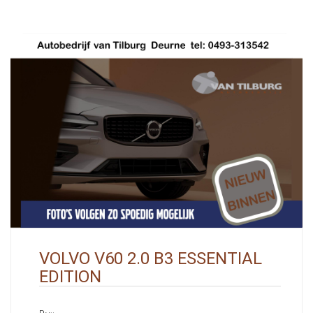
VOLVO V60 2.0 B3 ESSENTIAL
EDITION