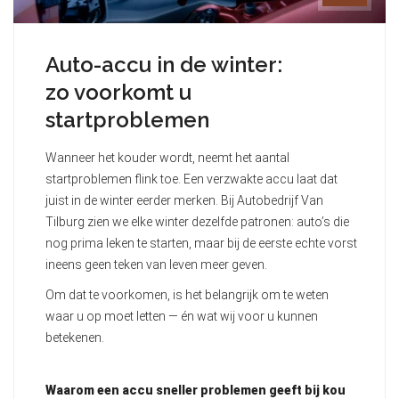
Auto-accu in de winter:
zo voorkomt u
startproblemen
Wanneer het kouder wordt, neemt het aantal
startproblemen flink toe. Een verzwakte accu laat dat
juist in de winter eerder merken. Bij Autobedrijf Van
Tilburg zien we elke winter dezelfde patronen: auto’s die
nog prima leken te starten, maar bij de eerste echte vorst
ineens geen teken van leven meer geven.
Om dat te voorkomen, is het belangrijk om te weten
waar u op moet letten — én wat wij voor u kunnen
betekenen.
Waarom een accu sneller problemen geeft bij kou