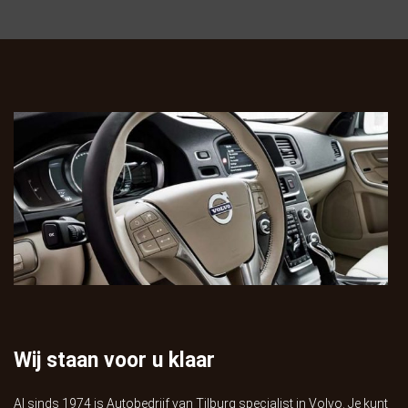
Wij staan voor u klaar
Al sinds 1974 is Autobedrijf van Tilburg specialist in Volvo. Je kunt