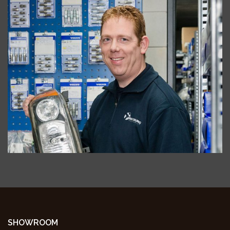
SHOWROOM