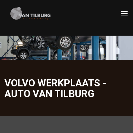
VOLVO WERKPLAATS -
AUTO VAN TILBURG