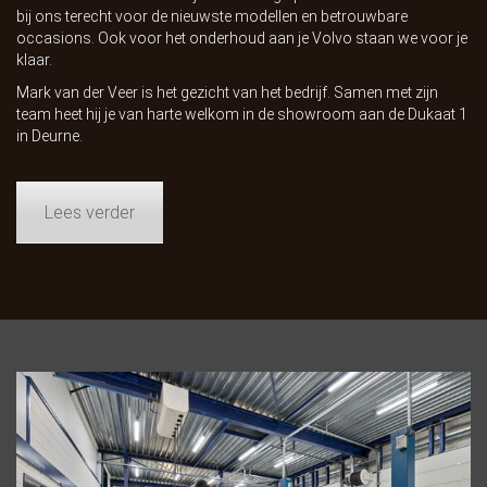
bij ons terecht voor de nieuwste modellen en betrouwbare
occasions. Ook voor het onderhoud aan je Volvo staan we voor je
klaar.
Mark van der Veer is het gezicht van het bedrijf. Samen met zijn
team heet hij je van harte welkom in de showroom aan de Dukaat 1
in Deurne.
Lees verder