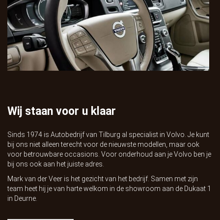
Wij staan voor u klaar
Sinds 1974 is
Autobedrijf van Tilburg
al specialist in Volvo. Je kunt
bij ons niet alleen terecht voor de nieuwste modellen, maar ook
voor betrouwbare occasions. Voor onderhoud aan je Volvo ben je
bij ons ook aan het juiste adres.
Mark van der Veer is het gezicht van het bedrijf. Samen met zijn
team heet hij je van harte welkom in de showroom aan de Dukaat 1
in Deurne.