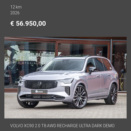
12 km
2026
€ 56.950,00
VOLVO XC90 2.0 T8 AWD RECHARGE ULTRA DARK DEMO