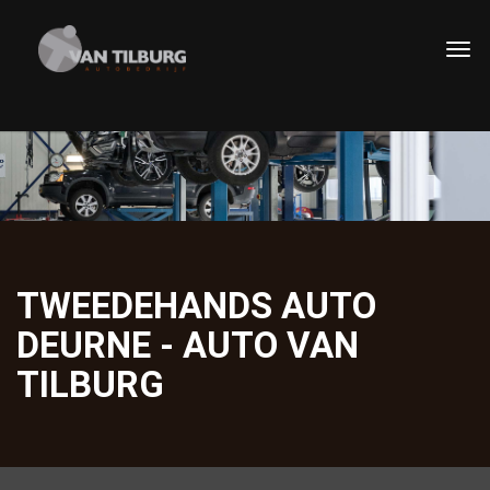
TWEEDEHANDS AUTO
DEURNE - AUTO VAN
TILBURG