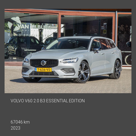
VOLVO V60 2.0 B3 ESSENTIAL EDITION
67046 km
2023