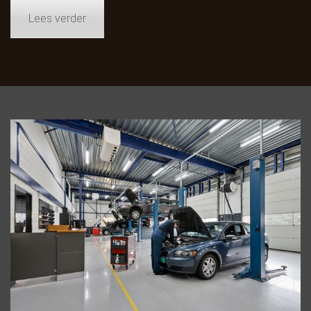
Lees verder