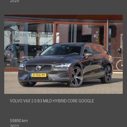
2020
VOLVO V60 2.0 B3 MILD HYBRID CORE GOOGLE
59890 km
2022