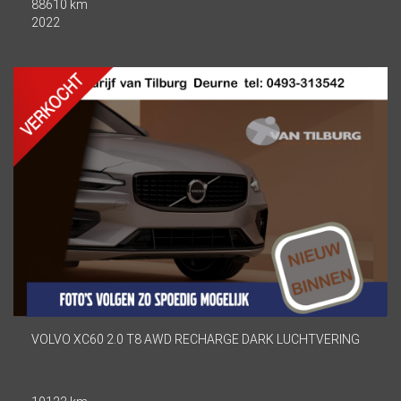
88610 km
2022
VOLVO XC60 2.0 T8 AWD RECHARGE DARK LUCHTVERING