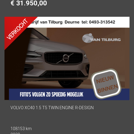
€ 31.950,00
VOLVO XC40 1.5 T5 TWIN ENGINE R-DESIGN
108153 km