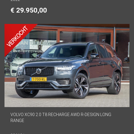
€ 29.950,00
VOLVO XC90 2.0 T8 RECHARGE AWD R-DESIGN LONG
RANGE