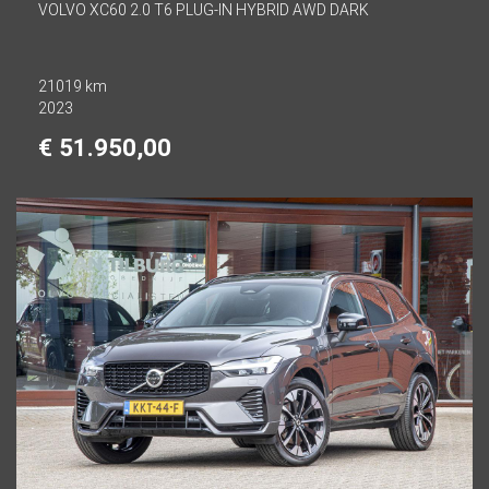
VOLVO XC60 2.0 T6 PLUG-IN HYBRID AWD DARK
21019 km
2023
€ 51.950,00