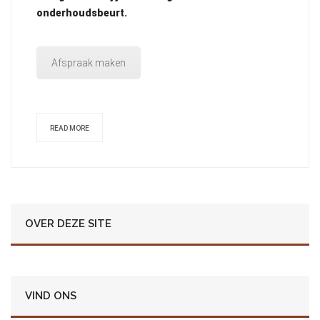
onderhoudsbeurt.
Afspraak maken
READ MORE
OVER DEZE SITE
VIND ONS