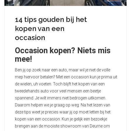
14 tips gouden bij het
kopen van een
occasion
Occasion kopen? Niets mis
mee!
Ben jij op zoek naar een auto, maar wil je niet de volle
mep hiervoor betalen? Met een occasion kun je prima uit
de wielen, uh voeten. Toch blijft het kopen van een
tweedehands auto voor veel mensen een beetje
spannend. Je wilt immers niet bedrogen uitkomen.
Daarom helpen we je graag op weg. Na het lezen van
deze tips weet je precies waar jij op moet letten bij het
kopen van een occasion. Kun je gelijk een bezoekje
brengen aan de mooiste showroom van Deurne om