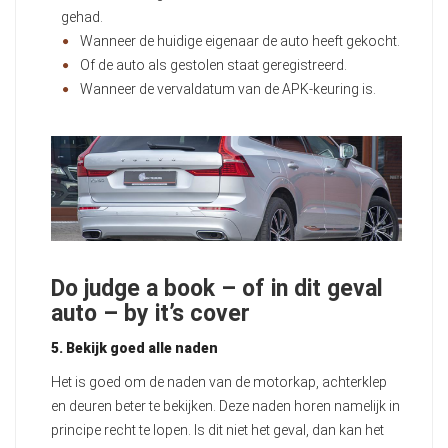
gehad.
Wanneer de huidige eigenaar de auto heeft gekocht.
Of de auto als gestolen staat geregistreerd.
Wanneer de vervaldatum van de APK-keuring is.
Do judge a book – of in dit geval
auto – by it’s cover
5. Bekijk goed alle naden
Het is goed om de naden van de motorkap, achterklep
en deuren beter te bekijken. Deze naden horen namelijk in
principe recht te lopen. Is dit niet het geval, dan kan het