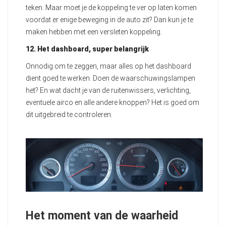
teken. Maar moet je de koppeling te ver op laten komen
voordat er enige beweging in de auto zit? Dan kun je te
maken hebben met een versleten koppeling.
12. Het dashboard, super belangrijk
Onnodig om te zeggen, maar alles op het dashboard
dient goed te werken. Doen de waarschuwingslampen
het? En wat dacht je van de ruitenwissers, verlichting,
eventuele airco en alle andere knoppen? Het is goed om
dit uitgebreid te controleren.
Het moment van de waarheid