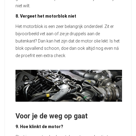
niet wilt.
8. Vergeet het motorblok niet
Het motorblok is een zeer belangrijk onderdeel. Zit er
bijvoorbeeld vet aan of zie je druppels aan de
buitenkant? Dan kan het zijn dat de motor olie lekt. Is het
blok opvallend schoon, doe dan ook altijd nog even ná
de proefrit een extra check.
Voor je de weg op gaat
9. Hoe klinkt de motor?