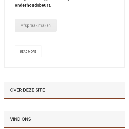
onderhoudsbeurt.
Afspraak maken
READ MORE
OVER DEZE SITE
VIND ONS