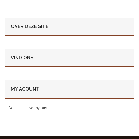
OVER DEZE SITE
VIND ONS
MY ACOUNT
You don't have any cars