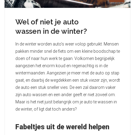
Wel of niet je auto
wassen in de winter?
In de winter worden auto’s weer volop gebruikt. Mensen
pakken minder snel de fiets om een kleine boodschap te
doen of naar hun werk te gaan. Volkomen begrijpelijk
aangezien het enorm koud en regenachtig is in de
wintermaanden. Aangezien je meer met de auto op stap
gaat, en daarbij de wegdekken een stuk viezer zijn, wordt
de auto een stuk sneller vies. De een zal daarom vaker
zijn auto wassen en een ander geeft er niet zoveel om.
Maar is het niet juist belangrijk om je auto te wassen in
de winter, of ligt dat toch anders?
Fabeltjes uit de wereld helpen