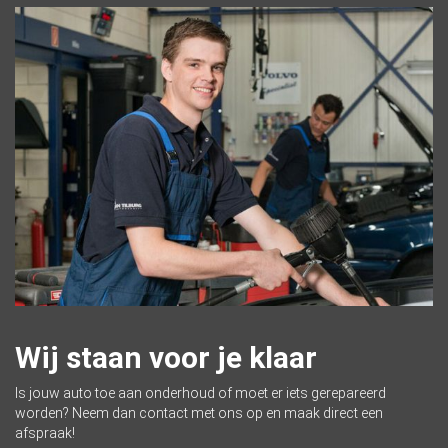
Wij staan voor je klaar
Is jouw auto toe aan onderhoud of moet er iets gerepareerd
worden? Neem dan contact met ons op en maak direct een
afspraak!