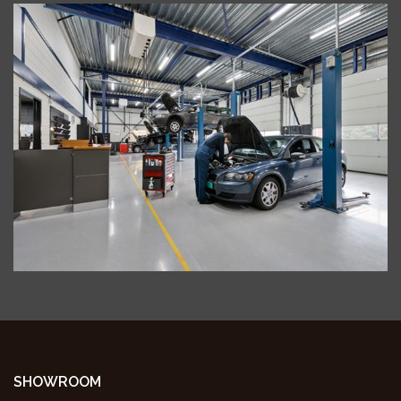
SHOWROOM