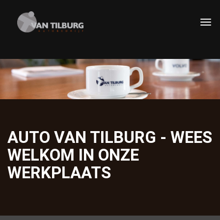
AUTO VAN TILBURG - WEES
WELKOM IN ONZE
WERKPLAATS