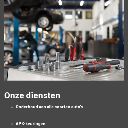
Onze diensten
Onderhoud aan alle soorten auto’s
APK-keuringen