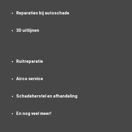
Reparaties bij autoschade
3D uitlijnen
Ruitreparatie
Airco service
Schadeherstel en afhandeling
En nog veel meer!