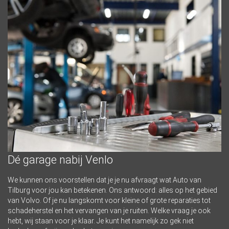
Dé garage nabij Venlo
We kunnen ons voorstellen dat je je nu afvraagt wat Auto van
Tilburg voor jou kan betekenen. Ons antwoord: alles op het gebied
van Volvo. Of je nu langskomt voor kleine of grote reparaties tot
schadeherstel en het vervangen van je ruiten. Welke vraag je ook
hebt, wij staan voor je klaar. Je kunt het namelijk zo gek niet