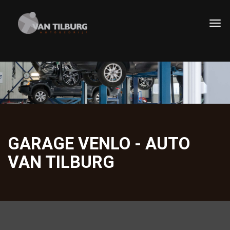
GARAGE VENLO - AUTO
VAN TILBURG