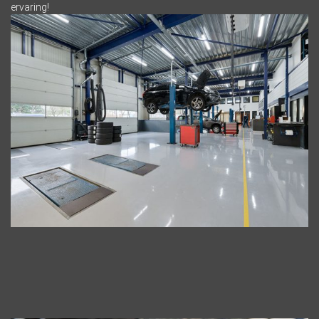
ervaring!