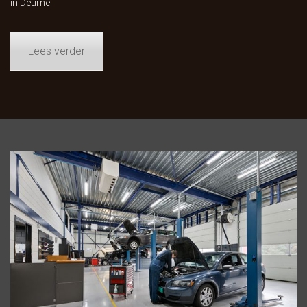
in Deurne.
Lees verder