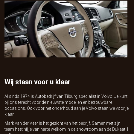
Wij staan voor u klaar
Al sinds 1974 is Autobedrijf van Tilburg specialist in Volvo. Je kunt
bij ons terecht voor de nieuwste modellen en betrouwbare
occasions. Ook voor het onderhoud aan je Volvo staan we voor je
klaar.
Mark van der Veer is het gezicht van het bedrijf. Samen met zijn
team heet hij je van harte welkom in de showroom aan de Dukaat 1