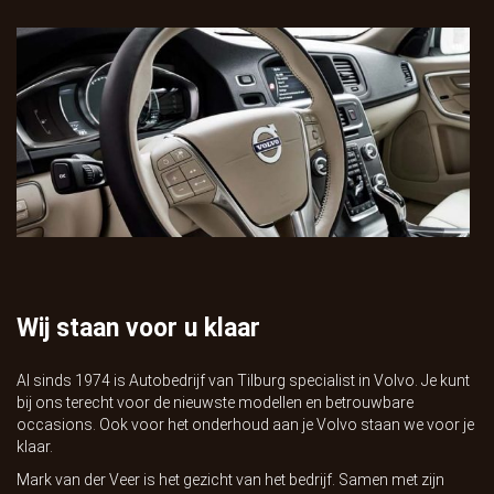
Wij staan voor u klaar
Al sinds 1974 is
Autobedrijf van Tilburg
specialist in Volvo. Je kunt
bij ons terecht voor de nieuwste modellen en betrouwbare
occasions. Ook voor het onderhoud aan je Volvo staan we voor je
klaar.
Mark van der Veer is het gezicht van het bedrijf. Samen met zijn