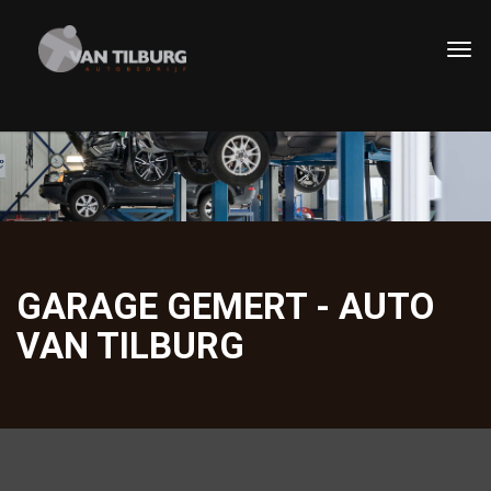
GARAGE GEMERT - AUTO
VAN TILBURG