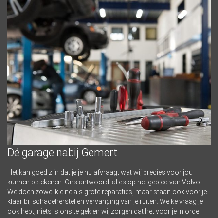
Dé garage nabij Gemert
Het kan goed zijn dat je je nu afvraagt wat wij precies voor jou
kunnen betekenen. Ons antwoord: alles op het gebied van Volvo.
We doen zowel kleine als grote reparaties, maar staan ook voor je
klaar bij schadeherstel en vervanging van je ruiten. Welke vraag je
ook hebt, niets is ons te gek en wij zorgen dat het voor je in orde