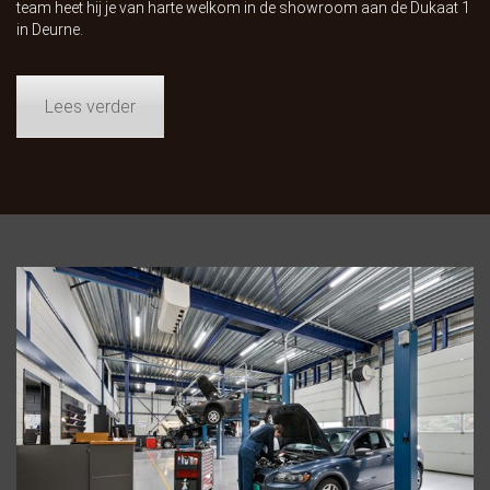
team heet hij je van harte welkom in de showroom aan de Dukaat 1
in Deurne.
Lees verder