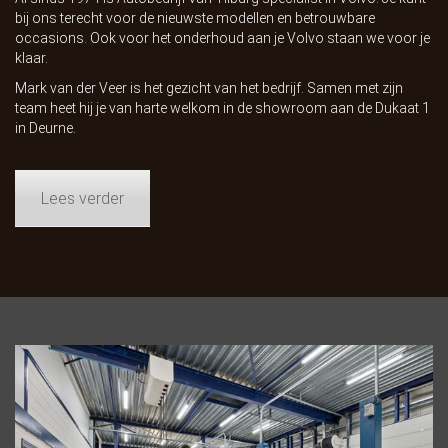
bij ons terecht voor de nieuwste modellen en betrouwbare
occasions. Ook voor het onderhoud aan je Volvo staan we voor je
klaar.
Mark van der Veer is het gezicht van het bedrijf. Samen met zijn
team heet hij je van harte welkom in de showroom aan de Dukaat 1
in Deurne.
Lees verder