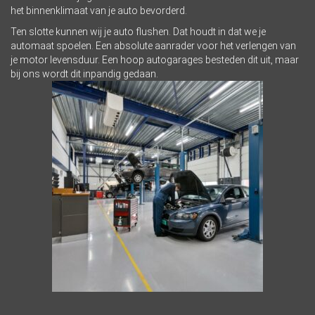
het binnenklimaat van je auto bevorderd.
Ten slotte kunnen wij je auto flushen. Dat houdt in dat we je
automaat spoelen. Een absolute aanrader voor het verlengen van
je motor levensduur. Een hoop autogarages besteden dit uit, maar
bij ons wordt dit inpandig gedaan.