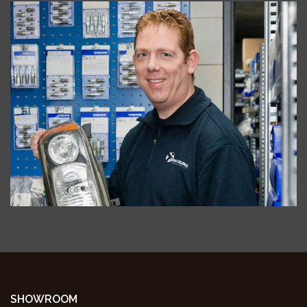
SHOWROOM