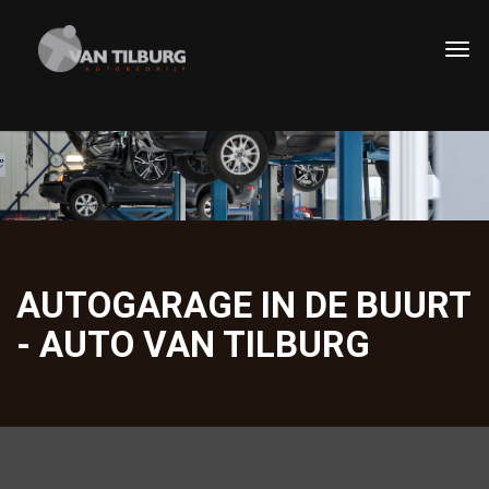
AUTOGARAGE IN DE BUURT
- AUTO VAN TILBURG