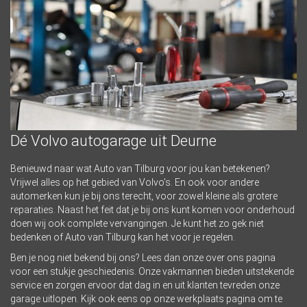
Dé Volvo autogarage uit Deurne
Benieuwd naar wat Auto van Tilburg voor jou kan betekenen?
Vrijwel alles op het gebied van Volvo’s. En ook voor andere
automerken kun je bij ons terecht, voor zowel kleine als grotere
reparaties. Naast het feit dat je bij ons kunt komen voor onderhoud
doen wij ook complete vervangingen. Je kunt het zo gek niet
bedenken of Auto van Tilburg kan het voor je regelen.
Ben je nog niet bekend bij ons? Lees dan onze
over ons pagina
voor een stukje geschiedenis. Onze vakmannen bieden uitstekende
service en zorgen ervoor dat dag in en uit klanten tevreden onze
garage uitlopen. Kijk ook eens op onze
werkplaats
pagina om te