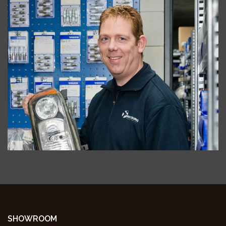
SHOWROOM