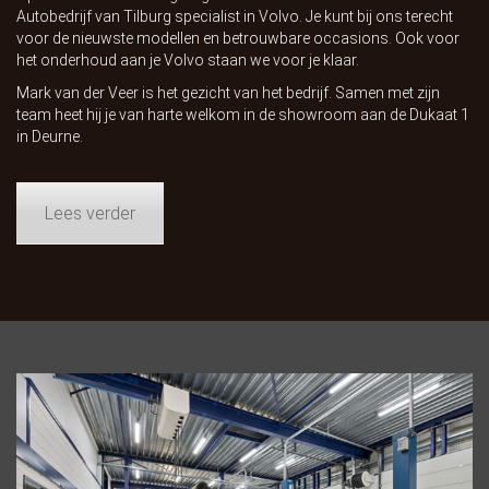
Autobedrijf van Tilburg specialist in Volvo. Je kunt bij ons terecht
voor de nieuwste modellen en betrouwbare occasions. Ook voor
het onderhoud aan je Volvo staan we voor je klaar.
Mark van der Veer is het gezicht van het bedrijf. Samen met zijn
team heet hij je van harte welkom in de showroom aan de Dukaat 1
in Deurne.
Lees verder