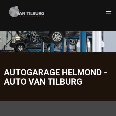
AUTOGARAGE HELMOND -
AUTO VAN TILBURG