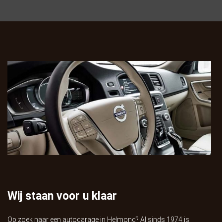
Wij staan voor u klaar
Op zoek naar een autogarage in Helmond? Al sinds 1974 is