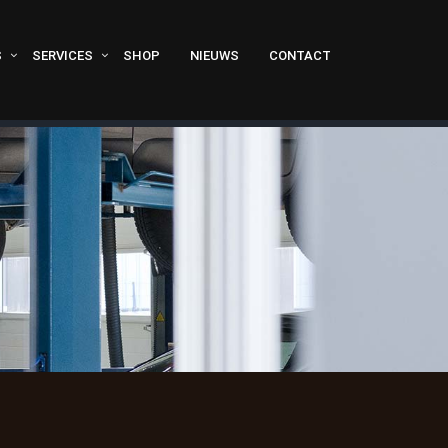
S
SERVICES
SHOP
NIEUWS
CONTACT