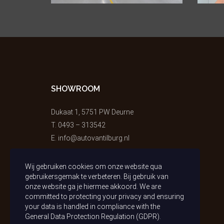
SHOWROOM
Dukaat 1, 5751 PW Deurne
T.
0493 – 313542
E.
info@autovantilburg.nl
Wij gebruiken cookies om onze website qua
gebruikersgemak te verbeteren. Bij gebruik van
onze website ga je hiermee akkoord. We are
committed to protecting your privacy and ensuring
your data is handled in compliance with the
General Data Protection Regulation (GDPR)
.