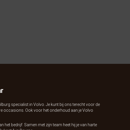
ar
lburg specialist in Volvo. Je kunt bij ons terecht voor de
e occasions. Ook voor het onderhoud aan je Volvo
n het bedrijf. Samen met zijn team heet hij je van harte