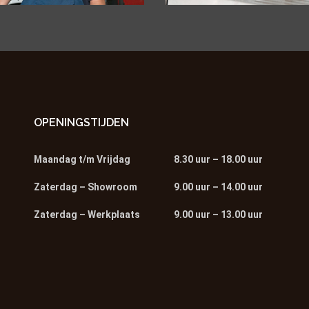
OPENINGSTIJDEN
Maandag t/m Vrijdag
8.30 uur – 18.00 uur
Zaterdag – Showroom
9.00 uur – 14.00 uur
Zaterdag – Werkplaats
9.00 uur – 13.00 uur