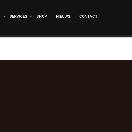
S
SERVICES
SHOP
NIEUWS
CONTACT