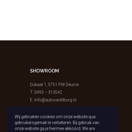
SHOWROOM
Dukaat 1, 5751 PW Deurne
T.
0493 – 313542
E.
info@autovantilburg.nl
Wij gebruiken cookies om onze website qua
gebruikersgemak te verbeteren. Bij gebruik van
onze website ga je hiermee akkoord. We are