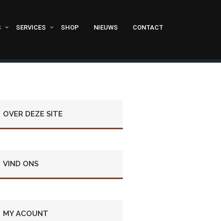
S
SERVICES
SHOP
NIEUWS
CONTACT
OVER DEZE SITE
VIND ONS
MY ACOUNT