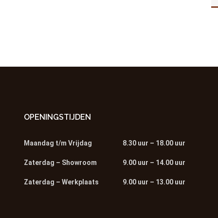
OPENINGSTIJDEN
Maandag t/m Vrijdag
8.30 uur – 18.00 uur
Zaterdag – Showroom
9.00 uur – 14.00 uur
Zaterdag – Werkplaats
9.00 uur – 13.00 uur