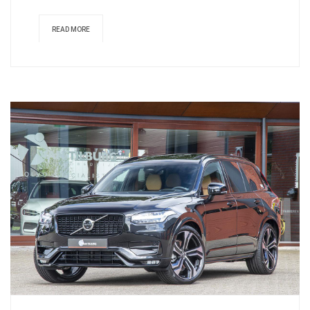
READ MORE