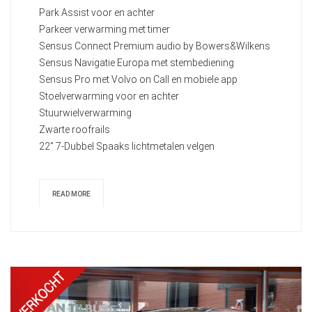
Park Assist voor en achter
Parkeer verwarming met timer
Sensus Connect Premium audio by Bowers&Wilkens
Sensus Navigatie Europa met stembediening
Sensus Pro met Volvo on Call en mobiele app
Stoelverwarming voor en achter
Stuurwielverwarming
Zwarte roofrails
22" 7-Dubbel Spaaks lichtmetalen velgen
READ MORE