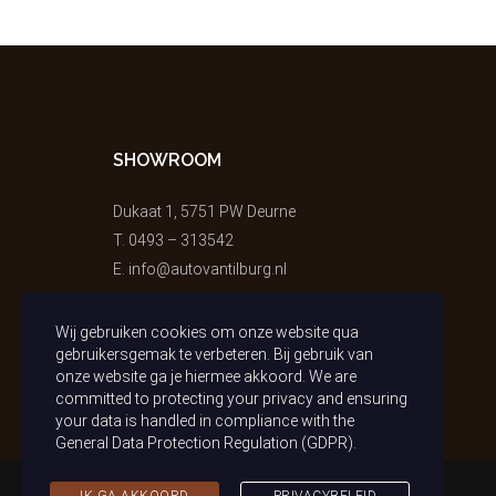
SHOWROOM
Dukaat 1, 5751 PW Deurne
T.
0493 – 313542
E.
info@autovantilburg.nl
Wij gebruiken cookies om onze website qua
gebruikersgemak te verbeteren. Bij gebruik van
onze website ga je hiermee akkoord. We are
committed to protecting your privacy and ensuring
your data is handled in compliance with the
General Data Protection Regulation (GDPR)
.