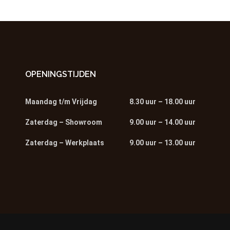
OPENINGSTIJDEN
Maandag t/m Vrijdag
8.30 uur – 18.00 uur
Zaterdag – Showroom
9.00 uur – 14.00 uur
Zaterdag – Werkplaats
9.00 uur – 13.00 uur