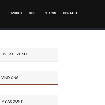
S
SERVICES
SHOP
NIEUWS
CONTACT
OVER DEZE SITE
VIND ONS
MY ACOUNT