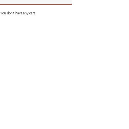
You don't have any cars