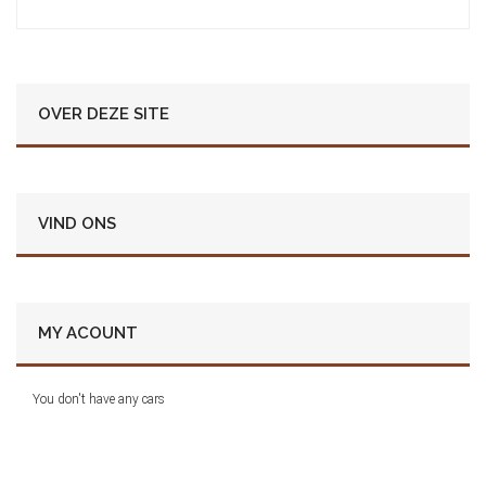
OVER DEZE SITE
VIND ONS
MY ACOUNT
You don't have any cars