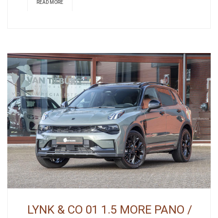
READ MORE
LYNK & CO 01 1.5 MORE PANO /