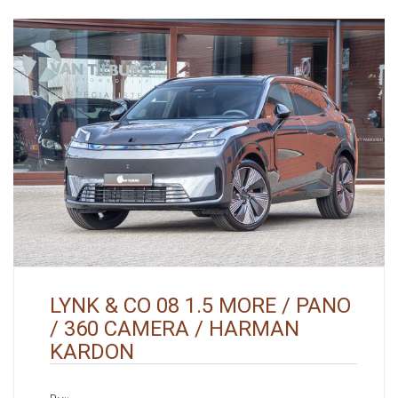
LYNK & CO 08 1.5 MORE / PANO
/ 360 CAMERA / HARMAN
KARDON