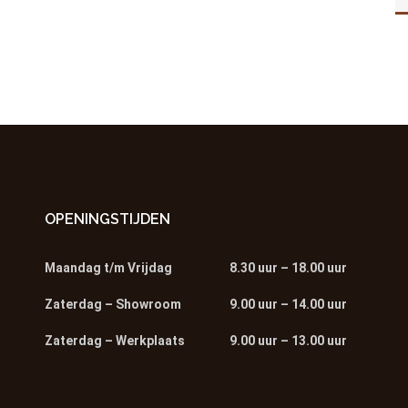
OPENINGSTIJDEN
Maandag t/m Vrijdag
8.30 uur – 18.00 uur
Zaterdag – Showroom
9.00 uur – 14.00 uur
Zaterdag – Werkplaats
9.00 uur – 13.00 uur