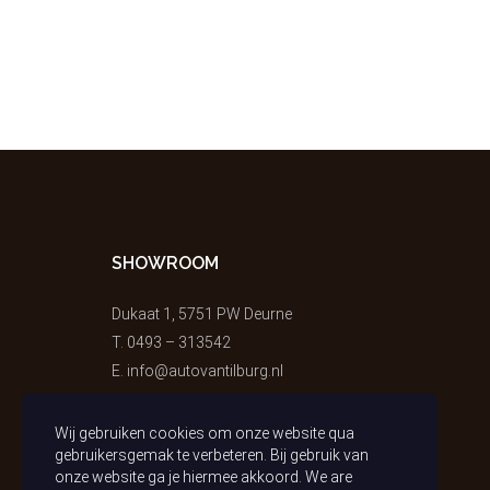
SHOWROOM
Dukaat 1, 5751 PW Deurne
T.
0493 – 313542
E.
info@autovantilburg.nl
Wij gebruiken cookies om onze website qua
gebruikersgemak te verbeteren. Bij gebruik van
onze website ga je hiermee akkoord. We are