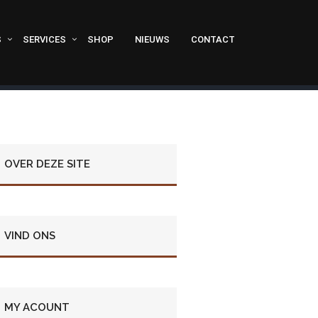
S
SERVICES
SHOP
NIEUWS
CONTACT
OVER DEZE SITE
VIND ONS
MY ACOUNT