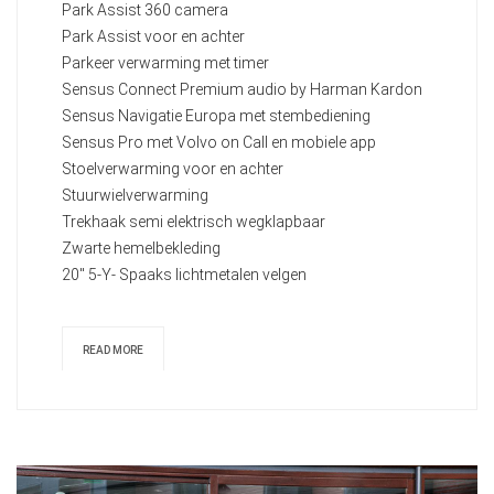
Park Assist 360 camera
Park Assist voor en achter
Parkeer verwarming met timer
Sensus Connect Premium audio by Harman Kardon
Sensus Navigatie Europa met stembediening
Sensus Pro met Volvo on Call en mobiele app
Stoelverwarming voor en achter
Stuurwielverwarming
Trekhaak semi elektrisch wegklapbaar
Zwarte hemelbekleding
20" 5-Y- Spaaks lichtmetalen velgen
READ MORE