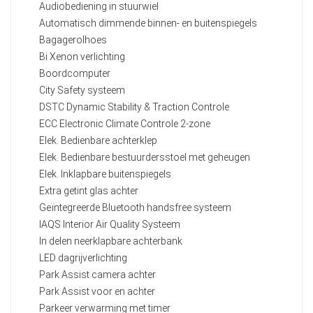
Audiobediening in stuurwiel
Automatisch dimmende binnen- en buitenspiegels
Bagagerolhoes
Bi Xenon verlichting
Boordcomputer
City Safety systeem
DSTC Dynamic Stability & Traction Controle
ECC Electronic Climate Controle 2-zone
Elek. Bedienbare achterklep
Elek. Bedienbare bestuurdersstoel met geheugen
Elek. Inklapbare buitenspiegels
Extra getint glas achter
Geïntegreerde Bluetooth handsfree systeem
IAQS Interior Air Quality Systeem
In delen neerklapbare achterbank
LED dagrijverlichting
Park Assist camera achter
Park Assist voor en achter
Parkeer verwarming met timer