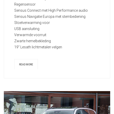
Regensensor
Sensus Connect met High Performance audio
Sensus Navigatie Europa met stembediening
Stoelverwarming voor
USB aansluiting
Verwarmde voorruit
Zwarte hemelbekleding
19” Lesath lichtmetalen velgen
READ MORE