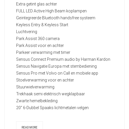
Extra getint glas achter
FULL LED Active High Beam koplampen
Geïntegreerde Bluetooth handsfree systeem
Keyless Entry & Keyless Start
Luchtvering
Park Assist 360 camera
Park Assist voor en achter
Parkeer verwarming met timer
Sensus Connect Premium audio by Harman Kardon
Sensus Navigatie Europa met stembediening
Sensus Pro met Volvo on Call en mobiele app
Stoelverwarming voor en achter
Stuurwielverwarming
Trekhaak semi elektrisch wegklapbaar
Zwarte hemelbekleding
20" 6-Dubbel Spaaks lichtmetalen velgen
READ MORE