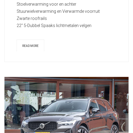
Stoelverwarming voor en achter
Stuurwielverwarming en Verwarmde voorruit
Zwarte roofrails
22" 5-Dubbel Spaaks lichtmetalen velgen
READ MORE