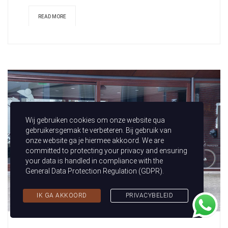
READ MORE
Wij gebruiken cookies om onze website qua
gebruikersgemak te verbeteren. Bij gebruik van
onze website ga je hiermee akkoord. We are
committed to protecting your privacy and ensuring
your data is handled in compliance with the
General Data Protection Regulation (GDPR)
.
IK GA AKKOORD
PRIVACYBELEID