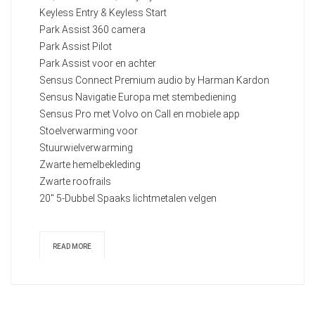
Keyless Entry & Keyless Start
Park Assist 360 camera
Park Assist Pilot
Park Assist voor en achter
Sensus Connect Premium audio by Harman Kardon
Sensus Navigatie Europa met stembediening
Sensus Pro met Volvo on Call en mobiele app
Stoelverwarming voor
Stuurwielverwarming
Zwarte hemelbekleding
Zwarte roofrails
20" 5-Dubbel Spaaks lichtmetalen velgen
READ MORE