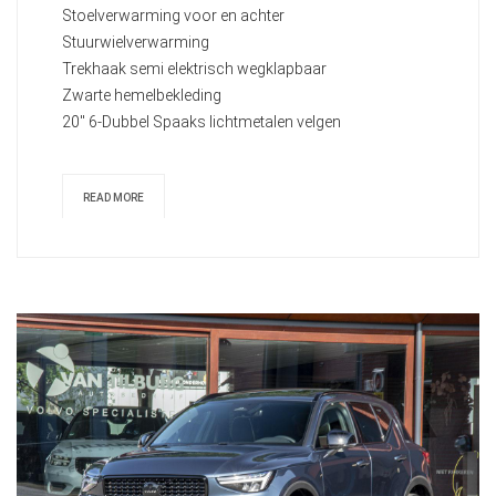
Stoelverwarming voor en achter
Stuurwielverwarming
Trekhaak semi elektrisch wegklapbaar
Zwarte hemelbekleding
20" 6-Dubbel Spaaks lichtmetalen velgen
READ MORE