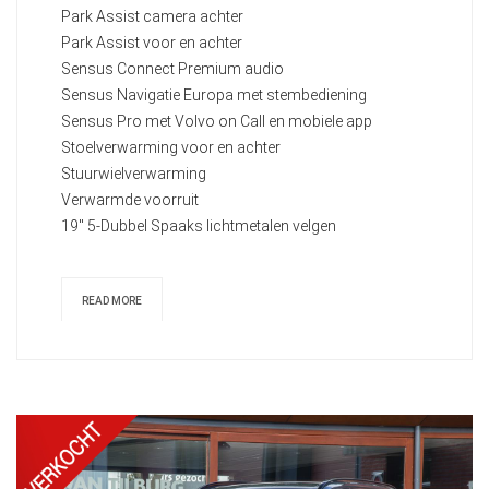
Park Assist camera achter
Park Assist voor en achter
Sensus Connect Premium audio
Sensus Navigatie Europa met stembediening
Sensus Pro met Volvo on Call en mobiele app
Stoelverwarming voor en achter
Stuurwielverwarming
Verwarmde voorruit
19" 5-Dubbel Spaaks lichtmetalen velgen
READ MORE