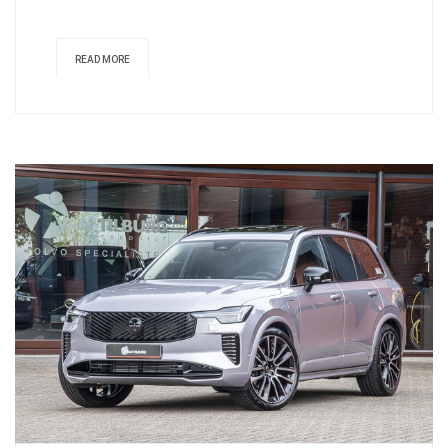
READ MORE