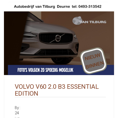
VOLVO V60 2.0 B3 ESSENTIAL
EDITION
By::
24