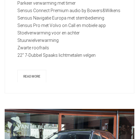
Parkeer verwarming met timer
Sensus Connect Premium audio by Bowers&Wilkens
Sensus Navigatie Europa met stembediening
Sensus Pro met Volvo on Call en mobiele app
Stoelverwarming voor en achter
Stuurwielverwarming
Zwarte roofrails
22" 7-Dubbel Spaaks lichtmetalen velgen
READ MORE