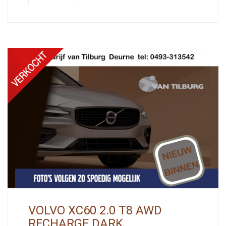
VOLVO XC60 2.0 T8 AWD
RECHARGE DARK