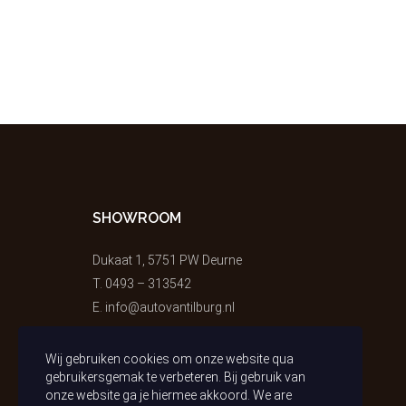
SHOWROOM
Dukaat 1, 5751 PW Deurne
T.
0493 – 313542
E.
info@autovantilburg.nl
Wij gebruiken cookies om onze website qua
gebruikersgemak te verbeteren. Bij gebruik van
onze website ga je hiermee akkoord. We are