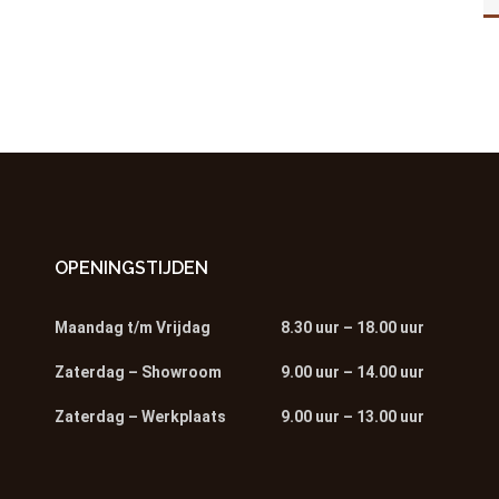
OPENINGSTIJDEN
Maandag t/m Vrijdag
8.30 uur – 18.00 uur
Zaterdag – Showroom
9.00 uur – 14.00 uur
Zaterdag – Werkplaats
9.00 uur – 13.00 uur