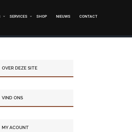
S
SERVICES
SHOP
NIEUWS
CONTACT
OVER DEZE SITE
VIND ONS
MY ACOUNT