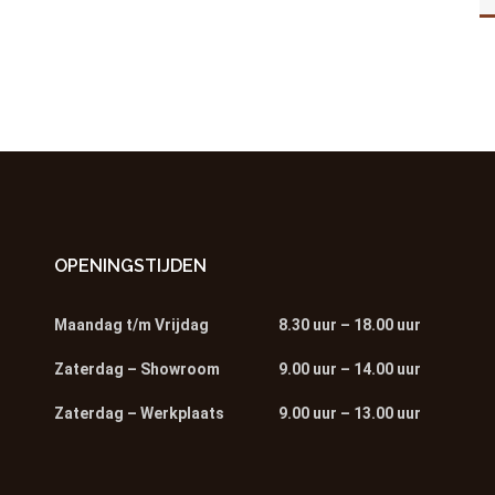
OPENINGSTIJDEN
Maandag t/m Vrijdag
8.30 uur – 18.00 uur
Zaterdag – Showroom
9.00 uur – 14.00 uur
Zaterdag – Werkplaats
9.00 uur – 13.00 uur