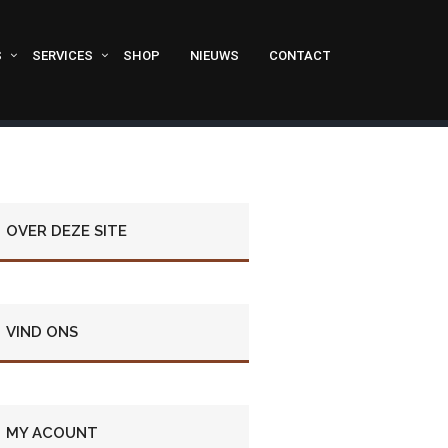
S
SERVICES
SHOP
NIEUWS
CONTACT
OVER DEZE SITE
VIND ONS
MY ACOUNT