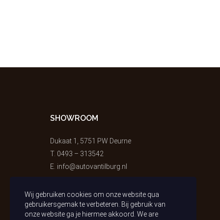
SHOWROOM
Dukaat 1, 5751 PW Deurne
T.
0493 – 313542
E.
info@autovantilburg.nl
Wij gebruiken cookies om onze website qua
gebruikersgemak te verbeteren. Bij gebruik van
onze website ga je hiermee akkoord. We are