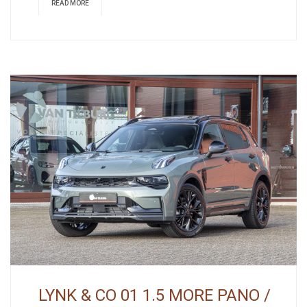
READ MORE
LYNK & CO 01 1.5 MORE PANO /