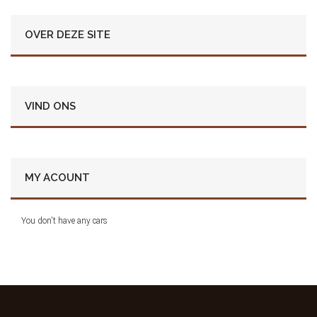
OVER DEZE SITE
VIND ONS
MY ACOUNT
You don't have any cars