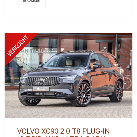
READ MORE
VOLVO XC90 2.0 T8 PLUG-IN