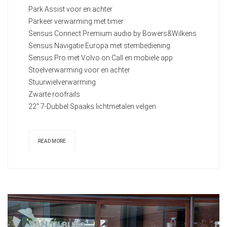
Park Assist voor en achter
Parkeer verwarming met timer
Sensus Connect Premium audio by Bowers&Wilkens
Sensus Navigatie Europa met stembediening
Sensus Pro met Volvo on Call en mobiele app
Stoelverwarming voor en achter
Stuurwielverwarming
Zwarte roofrails
22" 7-Dubbel Spaaks lichtmetalen velgen
READ MORE