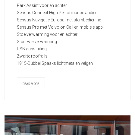
Park Assist voor en achter
Sensus Connect High Performance audio
Sensus Navigatie Europa met stembediening
Sensus Pro met Volvo on Call en mobiele app
Stoelverwarming voor en achter
Stuurwielverwarming
USB aansluiting
Zwarte roofrails
19" 5-Dubbel Spaaks lichtmetalen velgen
READ MORE