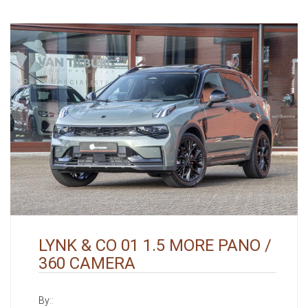
LYNK & CO 01 1.5 MORE PANO /
360 CAMERA
By::