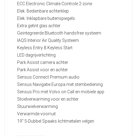
ECC Electronic Climate Controle 2-zone
Elek. Bedienbare achterklep
Elek. Inklapbare buitenspiegels
Extra getint glas achter
Geïntegreerde Bluetooth handsfree systeem
IAQS Interior Air Quality Systeem
Keyless Entry & Keyless Start
LED dagrijverlichting
Park Assist camera achter
Park Assist voor en achter
Sensus Connect Premium audio
Sensus Navigatie Europa met stembediening
Sensus Pro met Volvo on Call en mobiele app
Stoelverwarming voor en achter
Stuurwielverwarming
Verwarmde voorruit
19" 5-Dubbel Spaaks lichtmetalen velgen