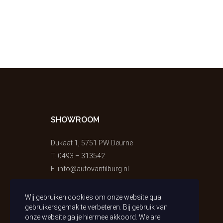
SHOWROOM
Dukaat 1, 5751 PW Deurne
T.
0493 – 313542
E.
info@autovantilburg.nl
Wij gebruiken cookies om onze website qua
gebruikersgemak te verbeteren. Bij gebruik van
onze website ga je hiermee akkoord. We are