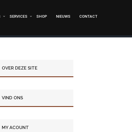
S
SERVICES
SHOP
NIEUWS
CONTACT
OVER DEZE SITE
VIND ONS
MY ACOUNT