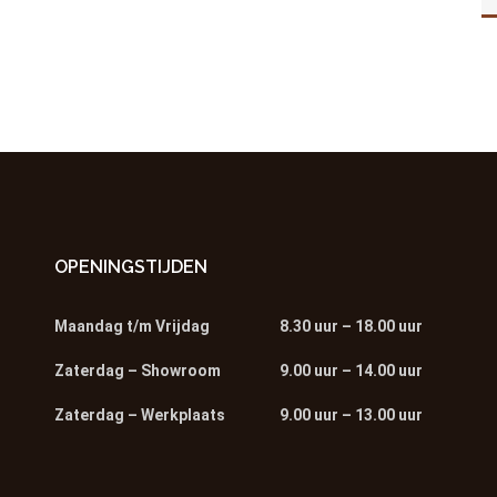
OPENINGSTIJDEN
Maandag t/m Vrijdag
8.30 uur – 18.00 uur
Zaterdag – Showroom
9.00 uur – 14.00 uur
Zaterdag – Werkplaats
9.00 uur – 13.00 uur