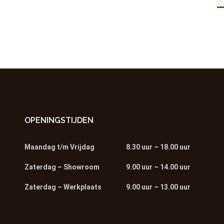
OPENINGSTIJDEN
Maandag t/m Vrijdag
8.30 uur – 18.00 uur
Zaterdag – Showroom
9.00 uur – 14.00 uur
Zaterdag – Werkplaats
9.00 uur – 13.00 uur