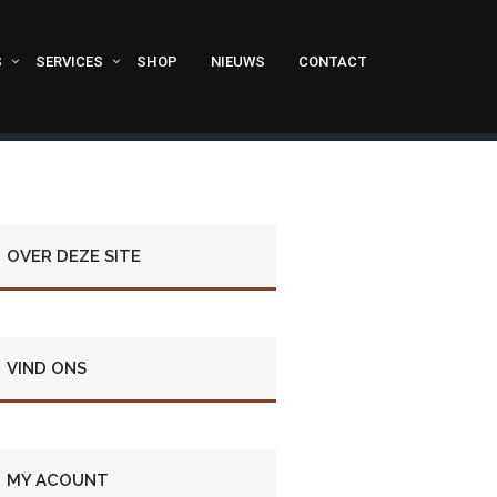
S
SERVICES
SHOP
NIEUWS
CONTACT
OVER DEZE SITE
VIND ONS
MY ACOUNT