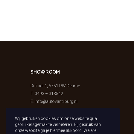
SHOWROOM
Dukaat 1, 5751 PW Deurne
T.
0493 – 313542
E.
info@autovantilburg.nl
Wij gebruiken cookies om onze website qua
gebruikersgemak te verbeteren. Bij gebruik van
onze website ga je hiermee akkoord. We are