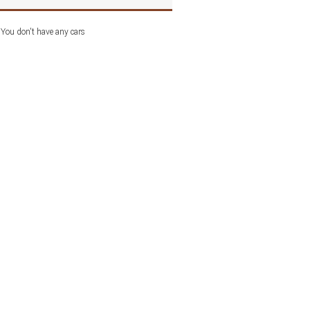
You don't have any cars