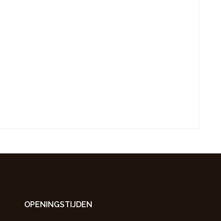
OPENINGSTIJDEN