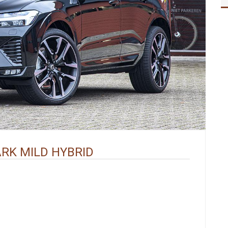
ARK MILD HYBRID