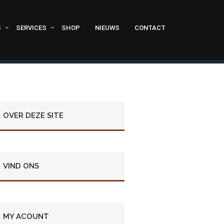
S
SERVICES
SHOP
NIEUWS
CONTACT
OVER DEZE SITE
VIND ONS
MY ACOUNT