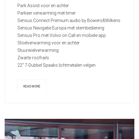
Park Assist voor en achter
Parkeer verwarming met timer
Sensus Connect Premium audio by Bowers&Wilkens
Sensus Navigatie Europa met stembediening
Sensus Pro met Volvo on Call en mobiele app
Stoelverwarming voor en achter
Stuurwielverwarming
Zwarte roofrails
22" 7-Dubbel Spaaks lichtmetalen velgen
READ MORE