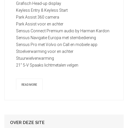
Grafisch Head-up display
Keyless Entry & Keyless Start
Park Assist 360 camera
Park Assist voor en achter
Sensus Connect Premium audio by Harman Kardon
Sensus Navigatie Europa met stembediening
Sensus Pro met Volvo on Call en mobiele app
Stoelverwarming voor en achter
Stuurwielverwarming
21" 5-V Spaaks lichtmetalen velgen
READ MORE
OVER DEZE SITE