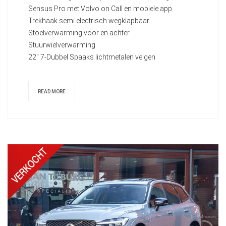
Sensus Pro met Volvo on Call en mobiele app
Trekhaak semi electrisch wegklapbaar
Stoelverwarming voor en achter
Stuurwielverwarming
22" 7-Dubbel Spaaks lichtmetalen velgen
READ MORE