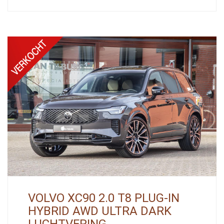
VOLVO XC90 2.0 T8 PLUG-IN
HYBRID AWD ULTRA DARK
LUCHTVERING