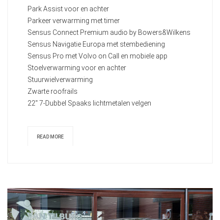
Park Assist voor en achter
Parkeer verwarming met timer
Sensus Connect Premium audio by Bowers&Wilkens
Sensus Navigatie Europa met stembediening
Sensus Pro met Volvo on Call en mobiele app
Stoelverwarming voor en achter
Stuurwielverwarming
Zwarte roofrails
22" 7-Dubbel Spaaks lichtmetalen velgen
READ MORE