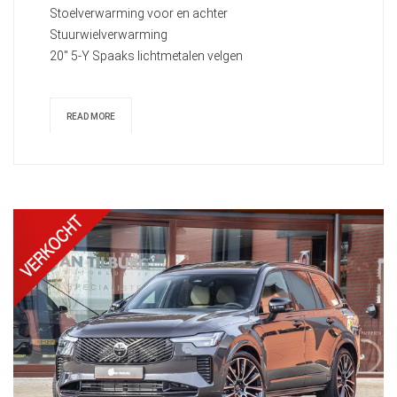
Stoelverwarming voor en achter
Stuurwielverwarming
20" 5-Y Spaaks lichtmetalen velgen
READ MORE