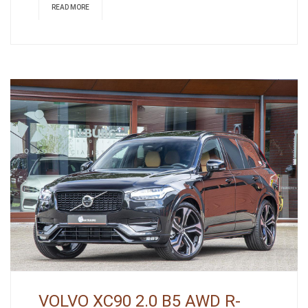
READ MORE
VOLVO XC90 2.0 B5 AWD R-