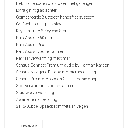
Elek. Bedienbare voorstoelen met geheugen
Extra getint glas achter
Geïntegreerde Bluetooth handsfree systeem
Grafisch Head-up display
Keyless Entry & Keyless Start
Park Assist 360 camera
Park Assist Pilot
Park Assist voor en achter
Parkeer verwarming met timer
Sensus Connect Premium audio by Harman Kardon
Sensus Navigatie Europa met stembediening
Sensus Pro met Volvo on Call en mobiele app
Stoelverwarming voor en achter
Stuurwielverwarming
Zwarte hemelbekleding
21" 5-Dubbel Spaaks lichtmetalen velgen
READ MORE