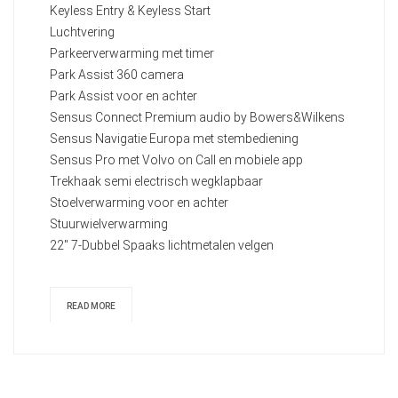
Keyless Entry & Keyless Start
Luchtvering
Parkeerverwarming met timer
Park Assist 360 camera
Park Assist voor en achter
Sensus Connect Premium audio by Bowers&Wilkens
Sensus Navigatie Europa met stembediening
Sensus Pro met Volvo on Call en mobiele app
Trekhaak semi electrisch wegklapbaar
Stoelverwarming voor en achter
Stuurwielverwarming
22" 7-Dubbel Spaaks lichtmetalen velgen
READ MORE