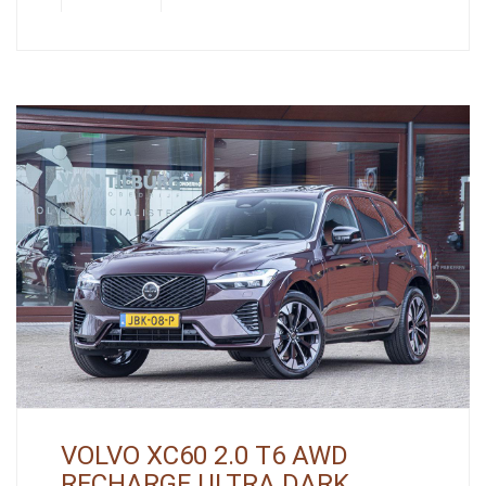
VOLVO XC60 2.0 T6 AWD
RECHARGE ULTRA DARK