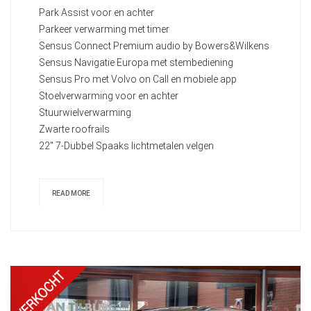
Park Assist voor en achter
Parkeer verwarming met timer
Sensus Connect Premium audio by Bowers&Wilkens
Sensus Navigatie Europa met stembediening
Sensus Pro met Volvo on Call en mobiele app
Stoelverwarming voor en achter
Stuurwielverwarming
Zwarte roofrails
22" 7-Dubbel Spaaks lichtmetalen velgen
READ MORE