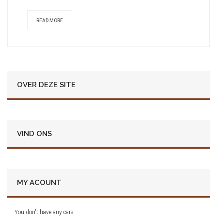
READ MORE
OVER DEZE SITE
VIND ONS
MY ACOUNT
You don't have any cars