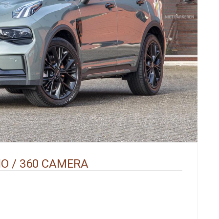
NO / 360 CAMERA