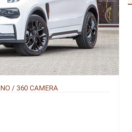
PANO / 360 CAMERA