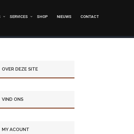
S
SERVICES
SHOP
NIEUWS
CONTACT
OVER DEZE SITE
VIND ONS
MY ACOUNT