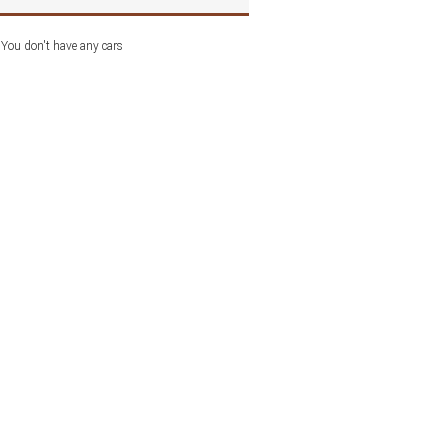
You don't have any cars