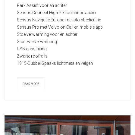
Park Assist voor en achter
Sensus Connect High Performance audio
Sensus Navigatie Europa met stembediening
Sensus Pro met Volvo on Call en mobiele app
Stoelverwarming voor en achter
Stuurwielverwarming
USB aansluiting
Zwarte roofrails
19" 5-Dubbel Spaaks lichtmetalen velgen
READ MORE