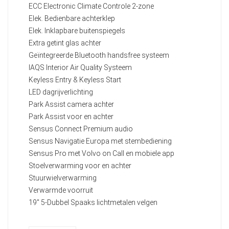
ECC Electronic Climate Controle 2-zone
Elek. Bedienbare achterklep
Elek. Inklapbare buitenspiegels
Extra getint glas achter
Geïntegreerde Bluetooth handsfree systeem
IAQS Interior Air Quality Systeem
Keyless Entry & Keyless Start
LED dagrijverlichting
Park Assist camera achter
Park Assist voor en achter
Sensus Connect Premium audio
Sensus Navigatie Europa met stembediening
Sensus Pro met Volvo on Call en mobiele app
Stoelverwarming voor en achter
Stuurwielverwarming
Verwarmde voorruit
19" 5-Dubbel Spaaks lichtmetalen velgen