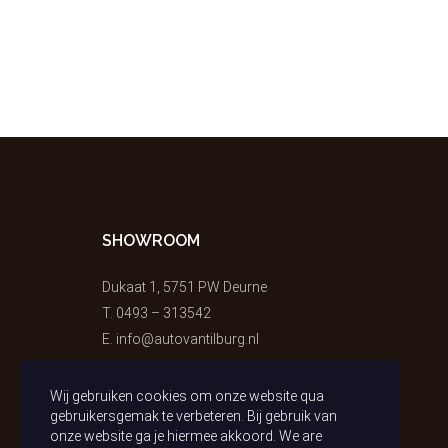
SHOWROOM
Dukaat 1, 5751 PW Deurne
T.
0493 – 313542
E.
info@autovantilburg.nl
Wij gebruiken cookies om onze website qua
gebruikersgemak te verbeteren. Bij gebruik van
onze website ga je hiermee akkoord. We are