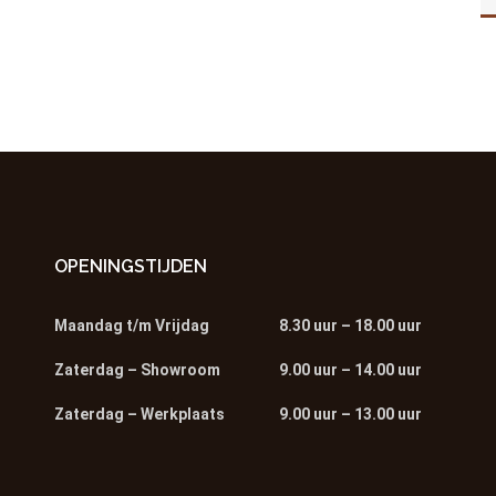
OPENINGSTIJDEN
Maandag t/m Vrijdag
8.30 uur – 18.00 uur
Zaterdag – Showroom
9.00 uur – 14.00 uur
Zaterdag – Werkplaats
9.00 uur – 13.00 uur