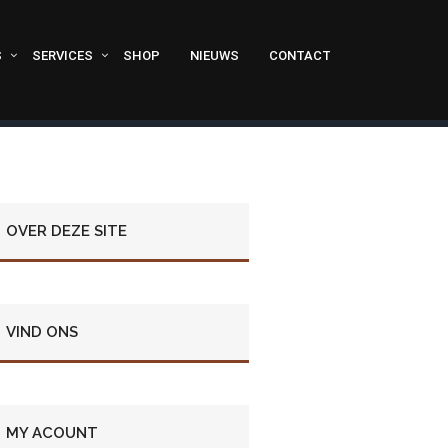
S
SERVICES
SHOP
NIEUWS
CONTACT
OVER DEZE SITE
VIND ONS
MY ACOUNT