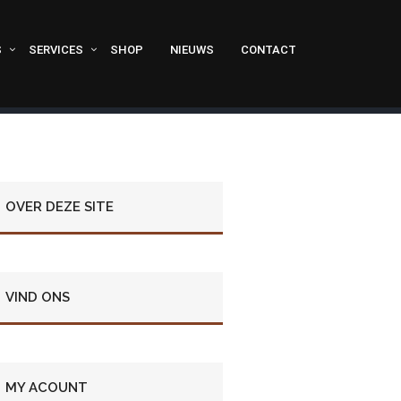
S
SERVICES
SHOP
NIEUWS
CONTACT
OVER DEZE SITE
VIND ONS
MY ACOUNT