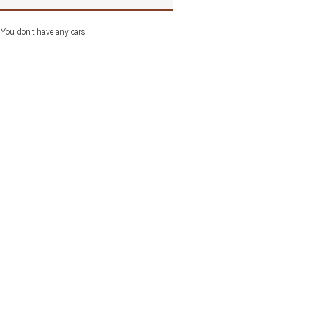
You don't have any cars