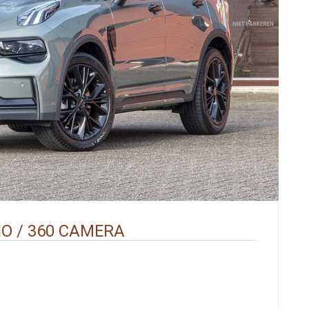
NO / 360 CAMERA