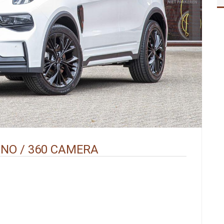
PANO / 360 CAMERA