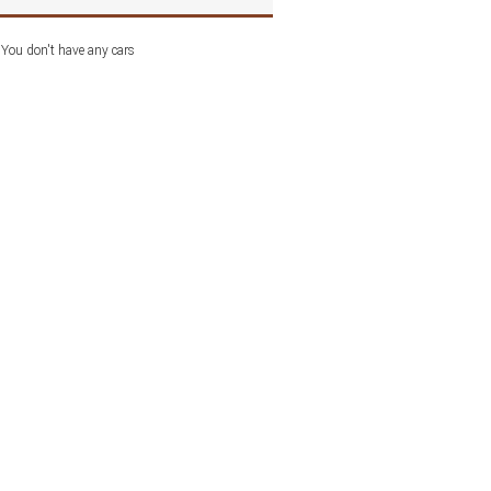
You don't have any cars