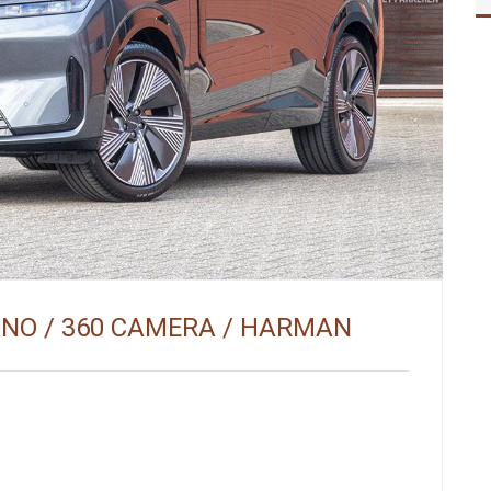
PANO / 360 CAMERA / HARMAN