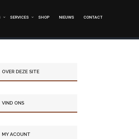
S
SERVICES
SHOP
NIEUWS
CONTACT
OVER DEZE SITE
VIND ONS
MY ACOUNT