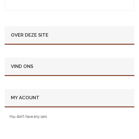
OVER DEZE SITE
VIND ONS
MY ACOUNT
You don't have any cars