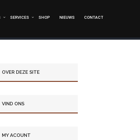
S
SERVICES
SHOP
NIEUWS
CONTACT
OVER DEZE SITE
VIND ONS
MY ACOUNT