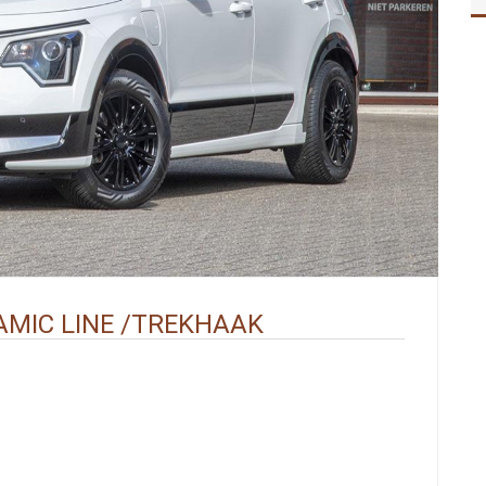
NAMIC LINE /TREKHAAK