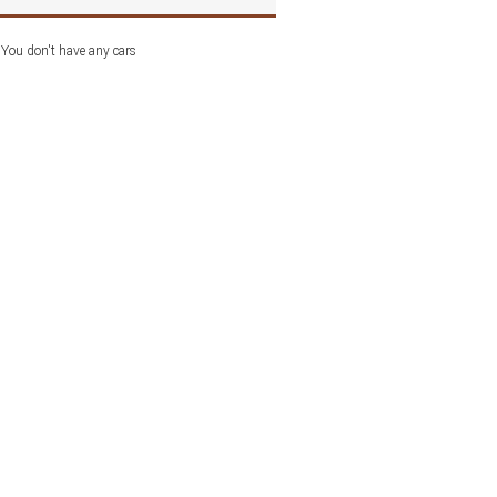
You don't have any cars