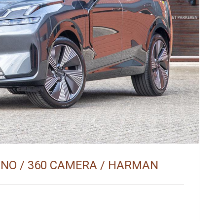
PANO / 360 CAMERA / HARMAN