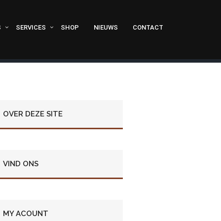
S
SERVICES
SHOP
NIEUWS
CONTACT
OVER DEZE SITE
VIND ONS
MY ACOUNT