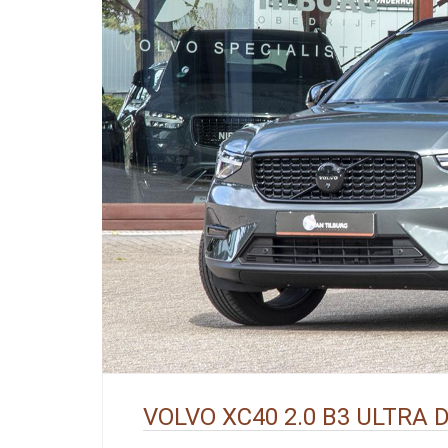
VOLVO XC40 2.0 B3 ULTRA 