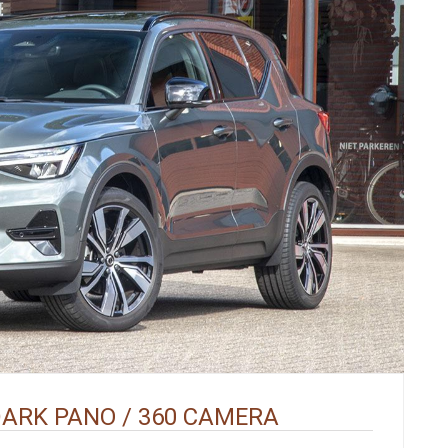
DARK PANO / 360 CAMERA