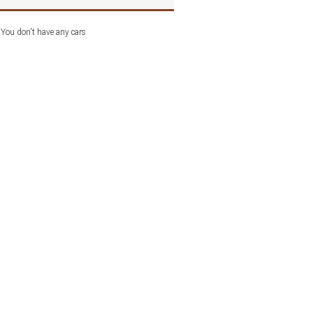
You don't have any cars